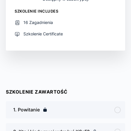
SZKOLENIE INCLUDES
16 Zagadnienia
Szkolenie Certificate
SZKOLENIE ZAWARTOŚĆ
1. Powitanie