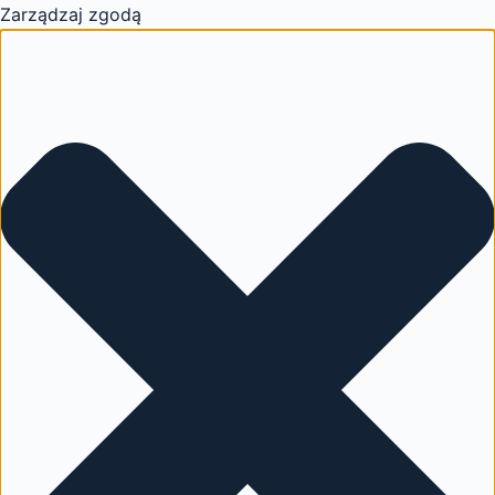
Zarządzaj zgodą