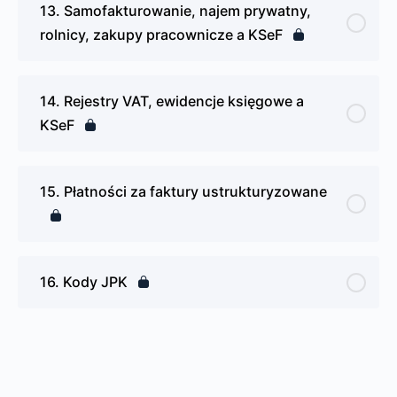
13. Samofakturowanie, najem prywatny,
rolnicy, zakupy pracownicze a KSeF
14. Rejestry VAT, ewidencje księgowe a
KSeF
15. Płatności za faktury ustrukturyzowane
16. Kody JPK