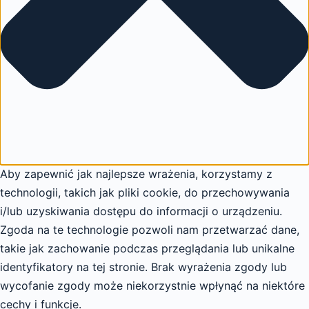
Aby zapewnić jak najlepsze wrażenia, korzystamy z
technologii, takich jak pliki cookie, do przechowywania
i/lub uzyskiwania dostępu do informacji o urządzeniu.
Zgoda na te technologie pozwoli nam przetwarzać dane,
takie jak zachowanie podczas przeglądania lub unikalne
identyfikatory na tej stronie. Brak wyrażenia zgody lub
wycofanie zgody może niekorzystnie wpłynąć na niektóre
cechy i funkcje.