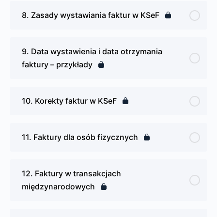
8. Zasady wystawiania faktur w KSeF
9. Data wystawienia i data otrzymania
faktury – przykłady
10. Korekty faktur w KSeF
11. Faktury dla osób fizycznych
12. Faktury w transakcjach
międzynarodowych