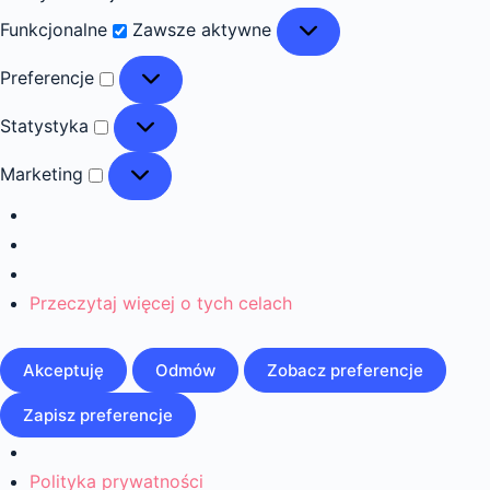
Funkcjonalne
Funkcjonalne
Zawsze aktywne
Preferencje
Preferencje
Statystyka
Statystyka
Marketing
Marketing
Przeczytaj więcej o tych celach
Akceptuję
Odmów
Zobacz preferencje
Zapisz preferencje
Polityka prywatności