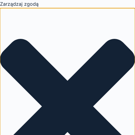
Zarządzaj zgodą