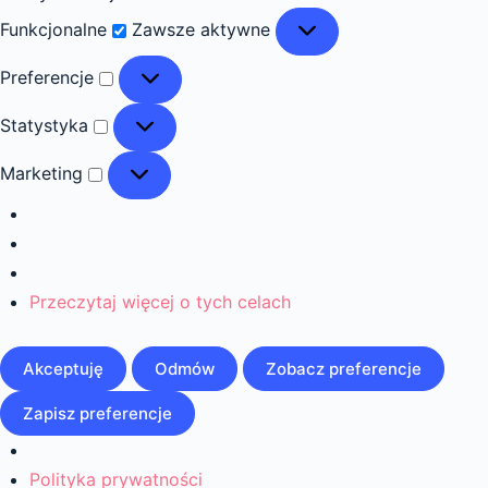
Funkcjonalne
Funkcjonalne
Zawsze aktywne
Preferencje
Preferencje
Statystyka
Statystyka
Marketing
Marketing
Przeczytaj więcej o tych celach
Akceptuję
Odmów
Zobacz preferencje
Zapisz preferencje
Polityka prywatności