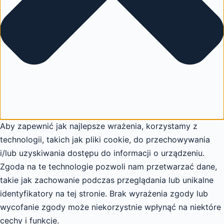
Aby zapewnić jak najlepsze wrażenia, korzystamy z
technologii, takich jak pliki cookie, do przechowywania
i/lub uzyskiwania dostępu do informacji o urządzeniu.
Zgoda na te technologie pozwoli nam przetwarzać dane,
takie jak zachowanie podczas przeglądania lub unikalne
identyfikatory na tej stronie. Brak wyrażenia zgody lub
wycofanie zgody może niekorzystnie wpłynąć na niektóre
cechy i funkcje.