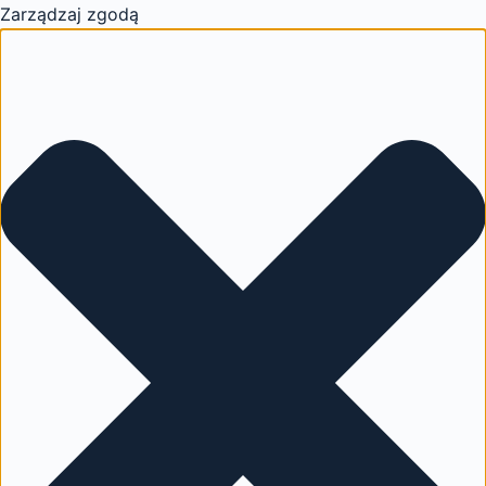
Zarządzaj zgodą