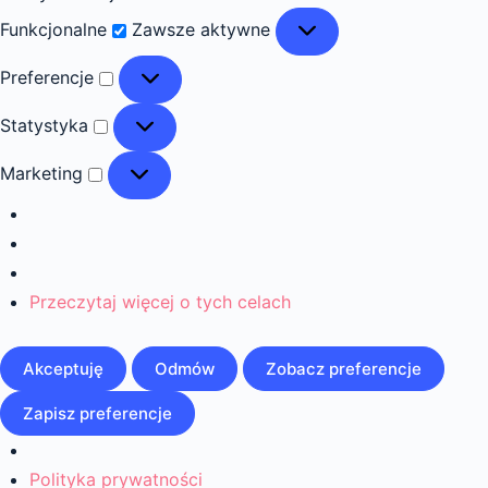
Funkcjonalne
Funkcjonalne
Zawsze aktywne
Preferencje
Preferencje
Statystyka
Statystyka
Marketing
Marketing
Przeczytaj więcej o tych celach
Akceptuję
Odmów
Zobacz preferencje
Zapisz preferencje
Polityka prywatności