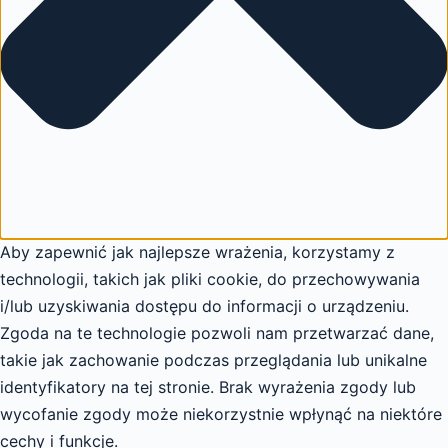
Aby zapewnić jak najlepsze wrażenia, korzystamy z
technologii, takich jak pliki cookie, do przechowywania
i/lub uzyskiwania dostępu do informacji o urządzeniu.
Zgoda na te technologie pozwoli nam przetwarzać dane,
takie jak zachowanie podczas przeglądania lub unikalne
identyfikatory na tej stronie. Brak wyrażenia zgody lub
wycofanie zgody może niekorzystnie wpłynąć na niektóre
cechy i funkcje.