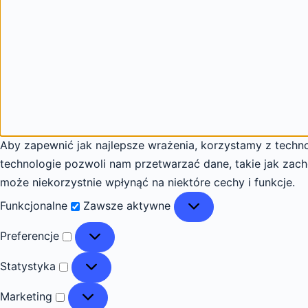
Aby zapewnić jak najlepsze wrażenia, korzystamy z technol
technologie pozwoli nam przetwarzać dane, takie jak zach
może niekorzystnie wpłynąć na niektóre cechy i funkcje.
Funkcjonalne
Funkcjonalne
Zawsze aktywne
Preferencje
Preferencje
Statystyka
Statystyka
Marketing
Marketing