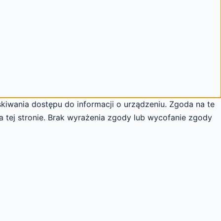
skiwania dostępu do informacji o urządzeniu. Zgoda na te
a tej stronie. Brak wyrażenia zgody lub wycofanie zgody