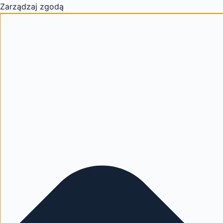
Zarządzaj zgodą