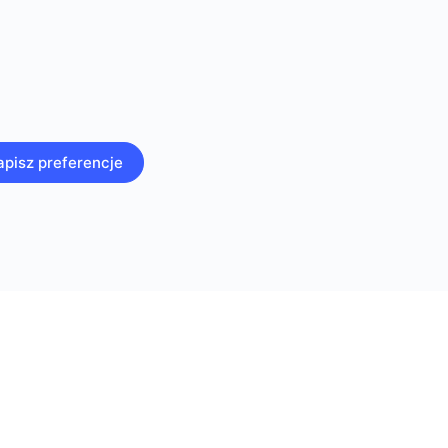
apisz preferencje